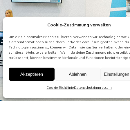
Cookie-Zustimmung verwalten
Um dir ein optimales Erlebnis zu bieten, verwenden wir Technologien wie 
Geräteinformationen zu speichern und/oder darauf zuzugreifen. Wenn du
Technologien zustimmst, können wir Daten wie das Surfverhalten oder ein
auf dieser Website verarbeiten. Wenn du deine Zustimmung nicht erteilst 
zurückziehst, können bestimmte Merkmale und Funktionen beeinträchtigt
Akzeptieren
Ablehnen
Einstellunge
Cookie-Richtlinie
Datenschutz
Impressum