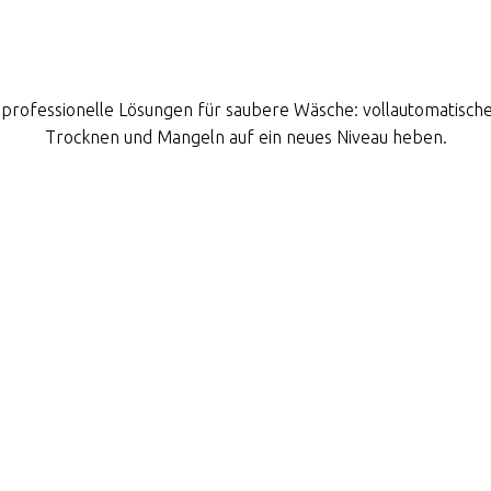
professionelle Lösungen für saubere Wäsche: vollautomatisch
Trocknen und Mangeln auf ein neues Niveau heben.