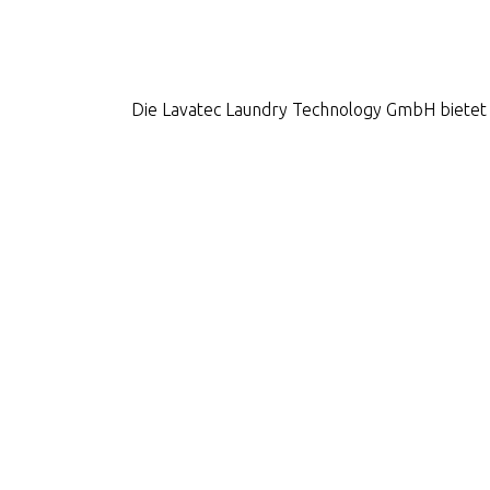
Die Lavatec Laundry Technology GmbH bietet 