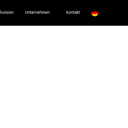
luvision
Unternehmen
Kontakt