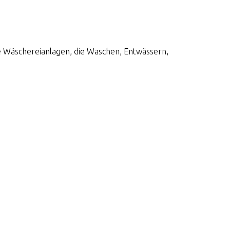
e Wäschereianlagen, die Waschen, Entwässern,